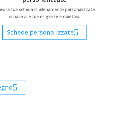
evi la tua scheda di allenamento personalizzata
in base alle tue esigenze e obiettivi.
Schede personalizzate
egno