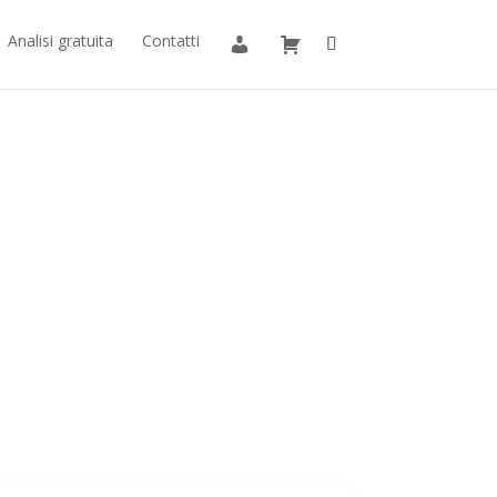
Analisi gratuita
Contatti