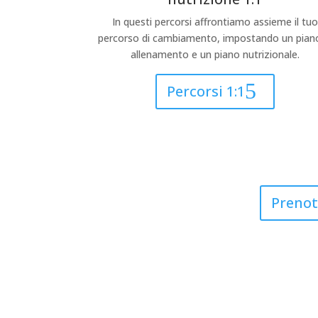
In questi percorsi affrontiamo assieme il tuo
percorso di cambiamento, impostando un piano
allenamento e un piano nutrizionale.
Percorsi 1:1
Prenot